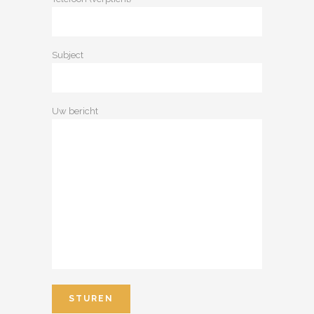
Subject
Uw bericht