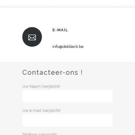
E-MAIL
info@deblieck.be
Contacteer-ons !
Uw Naam (verplicht)
Uw e-mail (verplicht)
Telefoon (verplicht)