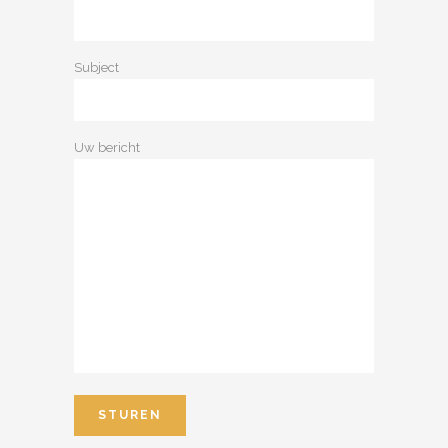
Subject
Uw bericht